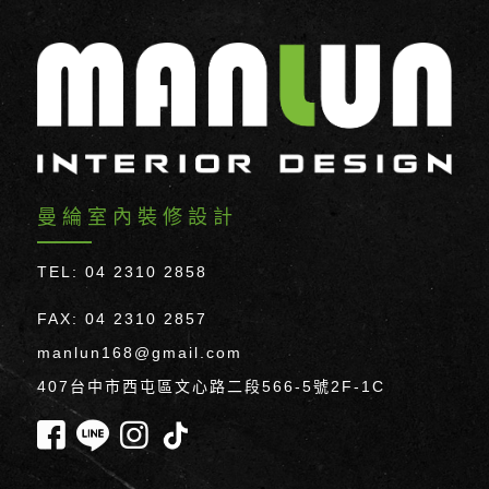
曼綸室內裝修設計
TEL: 04 2310 2858
FAX: 04 2310 2857
manlun168@gmail.com
407台中市西屯區文心路二段566-5號2F-1C