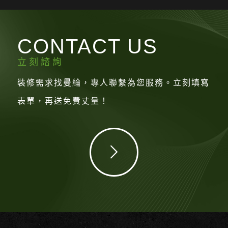
CONTACT US
立刻諮詢
裝修需求找曼綸，專人聯繫為您服務。立刻填寫
表單，再送免費丈量！