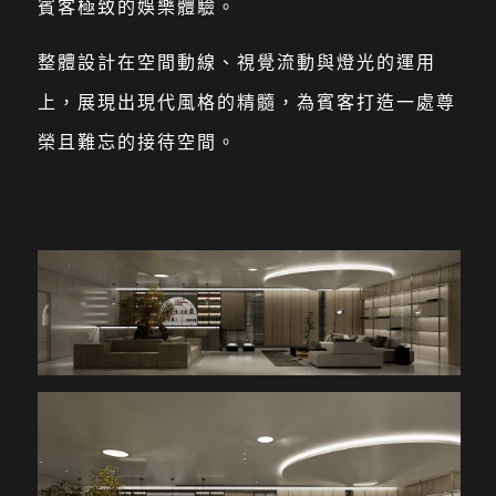
賓客極致的娛樂體驗。
整體設計在空間動線、視覺流動與燈光的運用
上，展現出現代風格的精髓，為賓客打造一處尊
榮且難忘的接待空間。