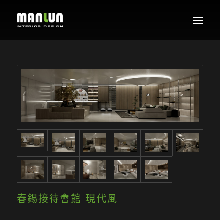
春錫接待會館 現代風