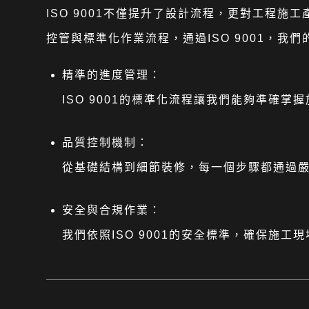
ISO 9001不僅提升了設計流程，更對工程
控管與標準化作業流程，通過ISO 9001，
精準的進度管理：
ISO 9001的標準化流程讓我們能夠準確
品質控制機制：
從基礎結構到細節裝修，每一個步驟都通過
安全與合規作業：
我們依照ISO 9001的安全標準，確保施