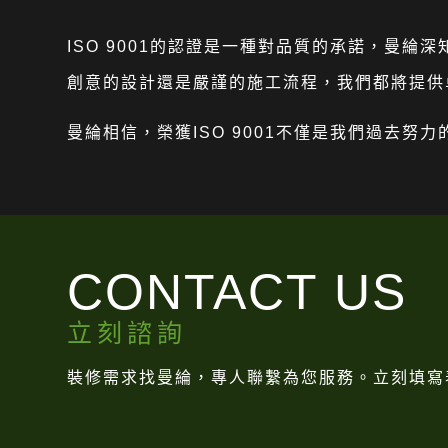
ISO 9001的認證是一種對品質的承諾，曼
創意的設計還是嚴謹的施工流程，我們都將提供
曼綸相信，榮獲ISO 9001不僅是我們過去
CONTACT US
立刻諮詢
裝修需求找曼綸，專人聯繫為您服務。立刻填寫