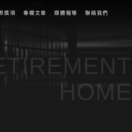
際獎項
專欄文章
媒體報導
聯絡我們
ETIREMENT
HOME