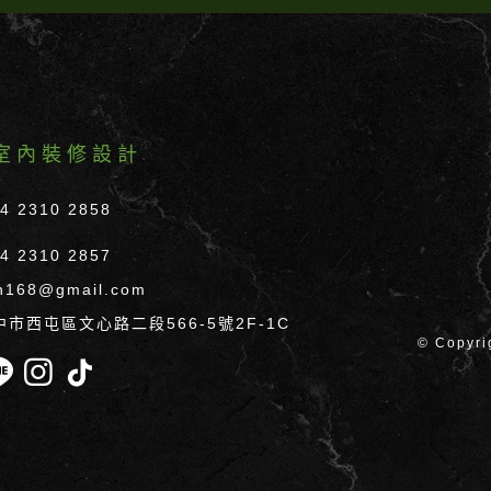
室內裝修設計
04 2310 2858
04 2310 2857
n168@gmail.com
中市西屯區文心路二段566-5號2F-1C
© Copyr