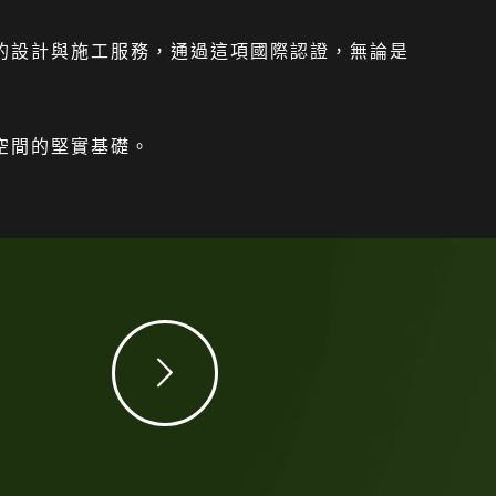
質的設計與施工服務，通過這項國際認證，無論是
住空間的堅實基礎。