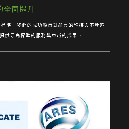
質的全面提升
體系標準，我們的成功源自對品質的堅持與不斷追
提供最高標準的服務與卓越的成果。