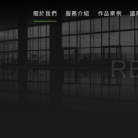
關於我們
服務介紹
作品案例
國
R