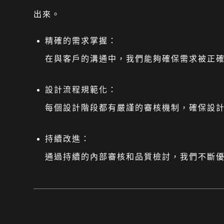
出來。
精確的需求掌握：
在與客戶的溝通中，我們能夠確保需求被正
設計流程規範化：
每個設計階段都有嚴謹的審核機制，確保設
持續改進：
通過持續的內部審核和品質檢討，我們不斷