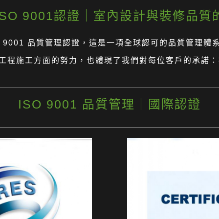
SO 9001認證｜室內設計與裝修品
O 9001 品質管理認證，這是一項全球認可的品質管理
工程施工方面的努力，也體現了我們對每位客戶的承諾：
ISO 9001 品質管理｜國際認證