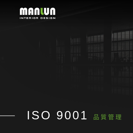
ISO 9001
品質管理