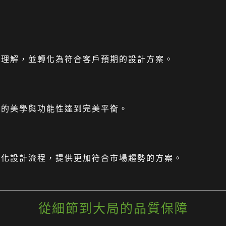
確理解，並轉化為符合客戶預期的設計方案。
計的美學與功能性達到完美平衡。
優化設計流程，提供更加符合市場趨勢的方案。
從細節到大局的品質保障