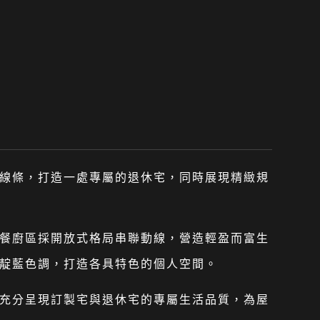
線條，打造一處專屬的退休宅，同時展現精緻規
餐廚區採開放式格局串聯動線，營造輕盈而富生
靛藍色調，打造各具特色的個人空間。
充分呈現訂製宅與退休宅的專屬生活品質，為屋