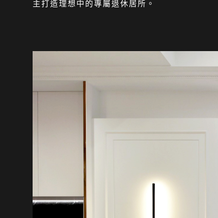
主打造理想中的專屬退休居所。