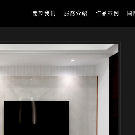
關於我們
服務介紹
作品案例
國