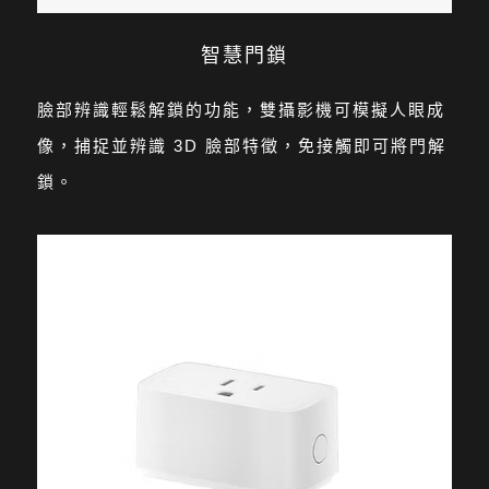
智慧門鎖
臉部辨識輕鬆解鎖的功能，雙攝影機可模擬人眼成
像，捕捉並辨識 3D 臉部特徵，免接觸即可將門解
鎖。