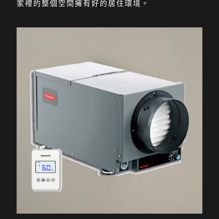
家裡的整個空間擁有好的居住環境。