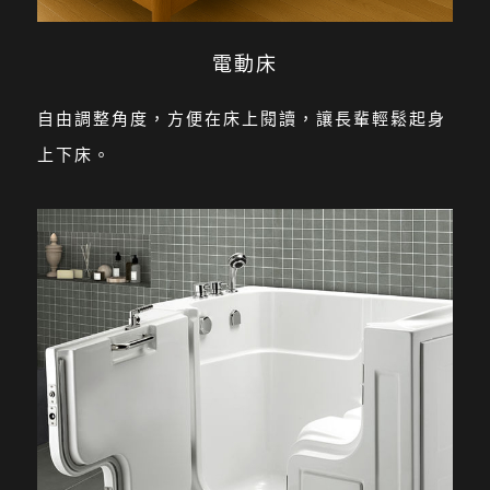
電動床
自由調整角度，方便在床上閱讀，讓長輩輕鬆起身
上下床。