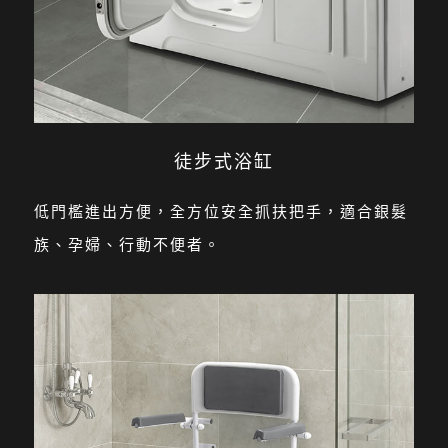
徒步式浴缸
低門檻進出方便，全方位安全抓扶把手，適合銀髮
族、孕婦、行動不便者。