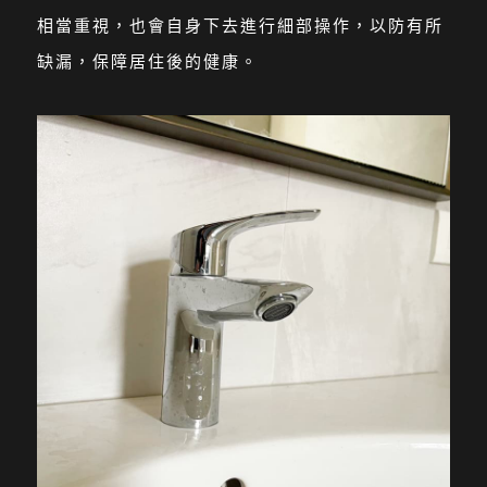
相當重視，也會自身下去進行細部操作，以防有所
缺漏，保障居住後的健康。