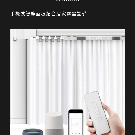
手機或智能面板結合居家電器設備