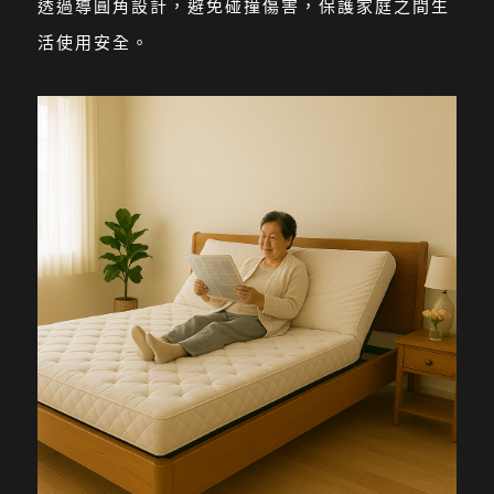
透過導圓角設計，避免碰撞傷害，保護家庭之間生
活使用安全。