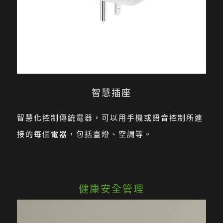
智慧插座
智慧化控制傳統電器，可以用手機或語音控制所連
接的每個電器，包括臺燈、空調等。
健康安全管理