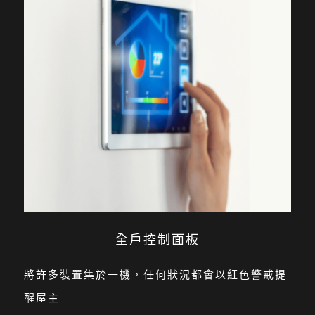
全戶控制面板
將許多裝置集於一機，任何狀況都會以紅色警戒提
醒屋主