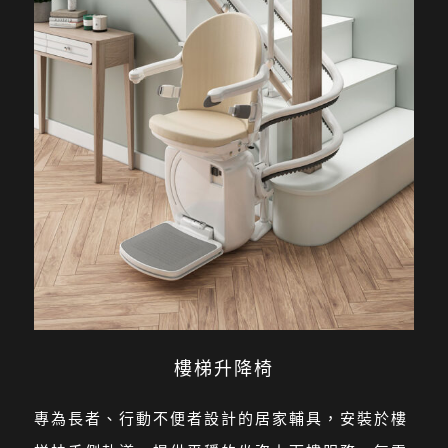
樓梯升降椅
專為長者、行動不便者設計的居家輔具，安裝於樓