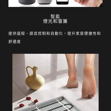
智能
燈光和窗簾
提供遠程、語音控制和自動化，提升家居便捷性和
舒適度