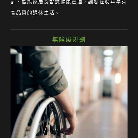
計、智能家居及智慧健康管理，讓您在晚年享有
高品質的退休生活。
無障礙規劃