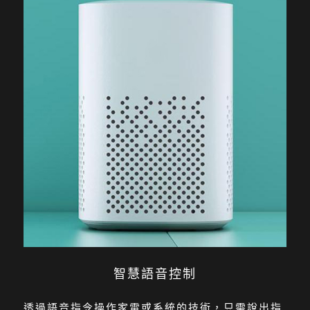
智慧語音控制
透過語音指令操作家電或系統的技術，只需說出指