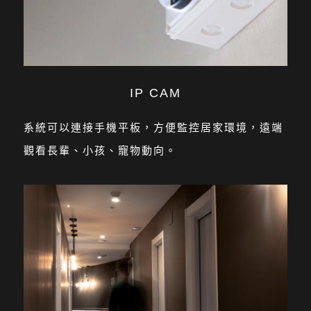
IP CAM
系統可以連接手機平板，方便監控居家環境，遠端
觀看長輩、小孩、寵物動向。