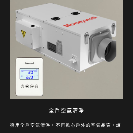
全戶空氣清淨
選用全戶空氣清淨，不再擔心戶外的空氣品質，讓