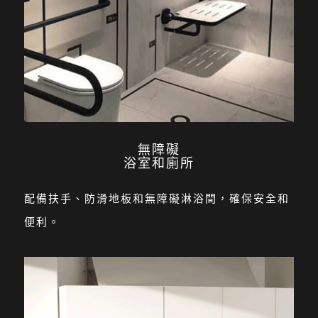
無障礙
浴室和廁所
配備扶手、防滑地板和無障礙淋浴間，確保安全和
便利。