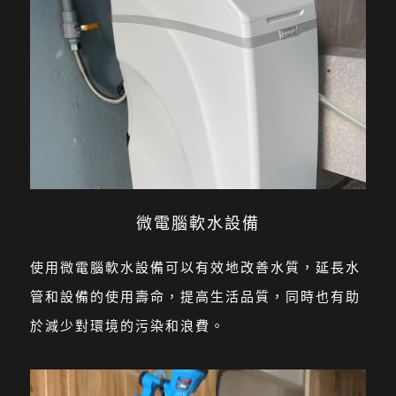
微電腦軟水設備
使用微電腦軟水設備可以有效地改善水質，延長水
管和設備的使用壽命，提高生活品質，同時也有助
於減少對環境的污染和浪費。