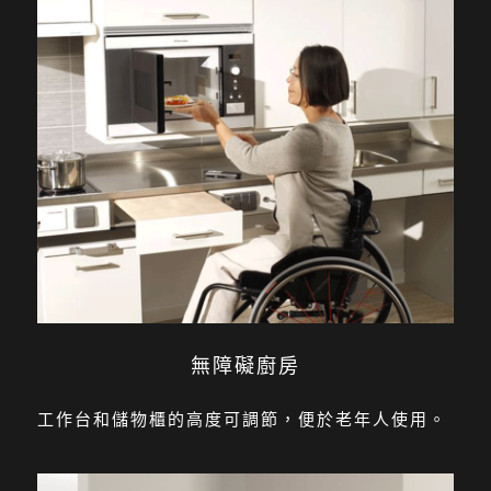
無障礙廚房
工作台和儲物櫃的高度可調節，便於老年人使用。