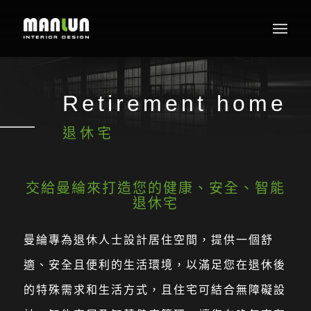
Retirement home
退休宅
交給曼綸來打造您的健康、安全、智能
退休宅
曼綸專為退休人士設計居住空間，提供一個舒
適、安全且便利的生活環境，以滿足您在退休後
的特殊需求和生活方式，且住宅可結合無障礙設