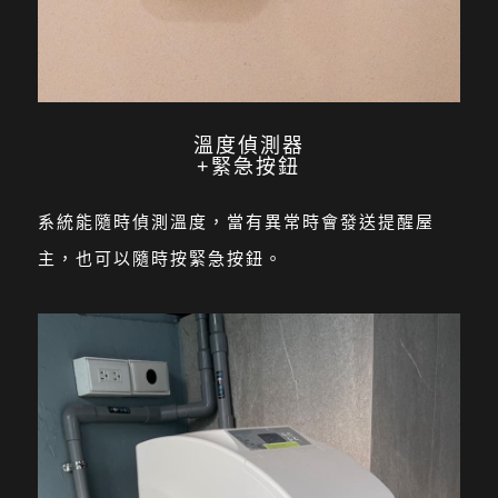
溫度偵測器
+緊急按鈕
系統能隨時偵測溫度，當有異常時會發送提醒屋
主，也可以隨時按緊急按鈕
。