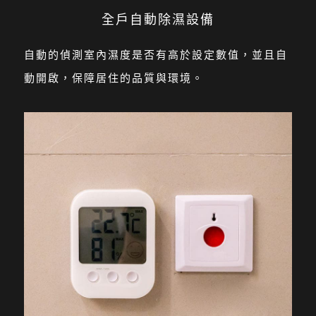
全戶自動除濕設備
自動的偵測室內濕度是否有高於設定數值，並且自
動開啟，保障居住的品質與環境。