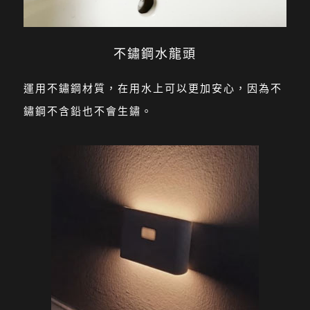
不鏽鋼水龍頭
運用不鏽鋼材質，在用水上可以更加安心，因為不
鏽鋼不含鉛也不會生鏽。