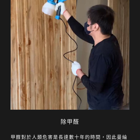
除甲醛
甲醛對於人類危害是長達數十年的時間，因此曼綸