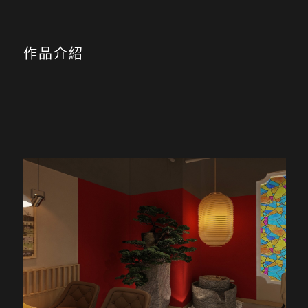
Link
作品介紹