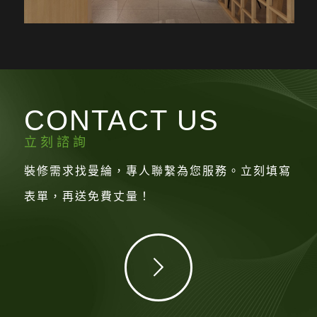
CONTACT US
立刻諮詢
裝修需求找曼綸，專人聯繫為您服務。立刻填寫
表單，再送免費丈量！