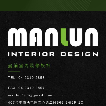
曼綸室內裝修設計
TEL: 04 2310 2858
FAX: 04 2310 2857
manlun168@gmail.com
407台中市西屯區文心路二段566-5號2F-1C